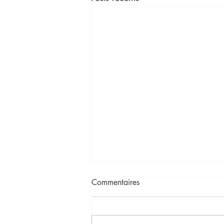
Commentaires