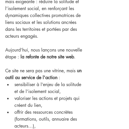
mais exigeante : réduire la solitude et 
l’isolement social, en renforçant les 
dynamiques collectives promotrices de 
liens sociaux et les solutions ancrées 
dans les territoires et portées par des 
acteurs engagés. 
Aujourd’hui, nous lançons une nouvelle 
étape : 
la refonte de notre site web
.
Ce site ne sera pas une vitrine, mais 
un 
outil au service de l'action
 :
sensibiliser à l’enjeu de la solitude 
et de l’isolement social,
valoriser les actions et projets qui 
créent du lien,
offrir des ressources concrètes 
(formations, outils, annuaire des 
acteurs…),