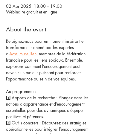
02 Apr 2025, 18:00 – 19:00
Webinaire gratuit et en ligne
About the event
Rejoignez-nous pour un moment inspirant et 
transformateur animé par les expertes 
d’
Acteurs de Lien
, membres de la Fédération 
française pour les liens sociaux. Ensemble, 
explorons comment l’encouragement peut 
devenir un moteur puissant pour renforcer 
l’appartenance au sein de vos équipes.
Au programme :
1️⃣ Apports de la recherche : Plongez dans les 
notions d’appartenance et d’encouragement, 
essentielles pour des dynamiques d’équipe 
positives et pérennes.
2️⃣ Outils concrets : Découvrez des stratégies 
opérationnelles pour intégrer l’encouragement 