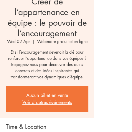
Créer de
l’appartenance en
équipe : le pouvoir de
l’encouragement
Wed 02 Apr
  |  
Webinaire gratuit et en ligne
Et si l’encouragement devenait la clé pour
renforcer l’appartenance dans vos équipes ?
Rejoignez-nous pour découvrir des outils
concrets et des idées inspirantes qui
transformeront vos dynamiques d’équipe.
Aucun billet en vente
Voir d'autres événements
Time & Location