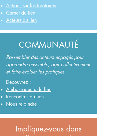
Actions sur les territoires
Carnet du lien
Acteurs du lien
COMMUNAUTÉ
Rassembler des acteurs engagés pour
apprendre ensemble, agir collectivement
et faire évoluer les pratiques.
Découvrez :
Ambassadeurs du lien
Rencontres du lien
Nous rejoindre
Impliquez-vous dans