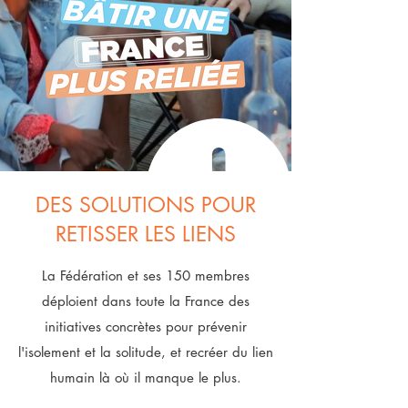
DES SOLUTIONS POUR
RETISSER LES LIENS
La Fédération et ses 150 membres
déploient dans toute la France des
initiatives concrètes pour prévenir
l'isolement et la solitude, et recréer du lien
humain là où il manque le plus.