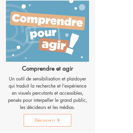
Comprendre et agir
Un outil de sensibilisation et plaidoyer
qui traduit la recherche et l’expérience
en visuels percutants et accessibles,
pensés pour interpeller le grand public,
les décideurs et les médias.
Découvrir