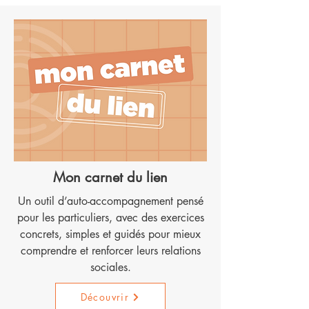
Mon carnet du lien
Un outil d’auto-accompagnement pensé
pour les particuliers, avec des exercices
concrets, simples et guidés pour mieux
comprendre et renforcer leurs relations
sociales.
Découvrir