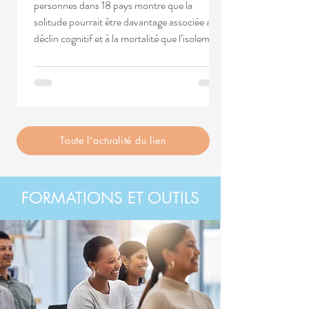
personnes dans 18 pays montre que la
solitude pourrait être davantage associée au
déclin cognitif et à la mortalité que l’isolement
social. Analyse des résultats et de leurs
implications pour les politiques publiques.
Toute l'actualité du lien
FORMATIONS ET OUTILS