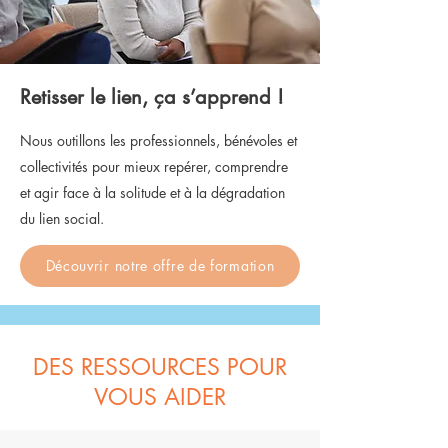
Retisser le lien, ça s’apprend !
Nous outillons les professionnels, bénévoles et
collectivités pour mieux repérer, comprendre
et agir face à la solitude et à la dégradation
du lien social.
Découvrir notre offre de formation
DES RESSOURCES POUR
VOUS AIDER