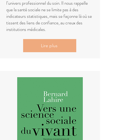
l’univers professionnel du soin. Il nous rappelle
que la santé sociale ne se limite pas à des
indicateurs statistiques, mais se façonne là où se
tissent des liens de confiance, au creux des
institutions médicales.
Lire plus