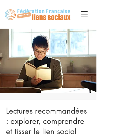
Lectures recommandées
: explorer, comprendre
et tisser le lien social