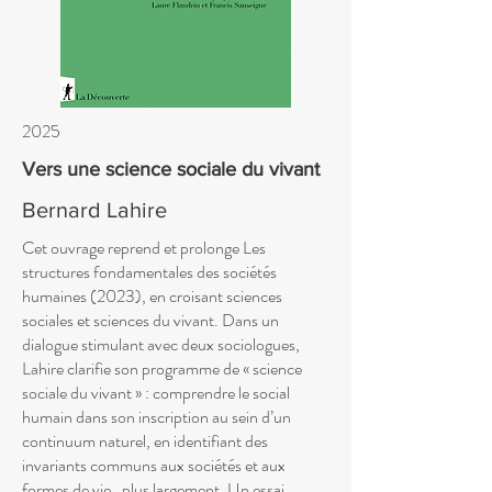
2025
Vers une science sociale du vivant
Bernard Lahire
Cet ouvrage reprend et prolonge Les
structures fondamentales des sociétés
humaines (2023), en croisant sciences
sociales et sciences du vivant. Dans un
dialogue stimulant avec deux sociologues,
Lahire clarifie son programme de « science
sociale du vivant » : comprendre le social
humain dans son inscription au sein d’un
continuum naturel, en identifiant des
invariants communs aux sociétés et aux
formes de vie plus largement. Un essai