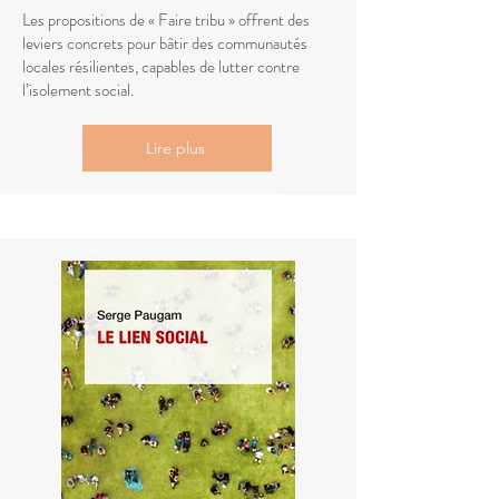
Les propositions de « Faire tribu » offrent des
leviers concrets pour bâtir des communautés
locales résilientes, capables de lutter contre
l’isolement social.
Lire plus