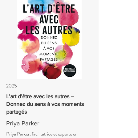
2025
L’art d’être avec les autres –
Donnez du sens à vos moments
partagés
Priya Parker
Priya Parker, facilitatrice et experte en