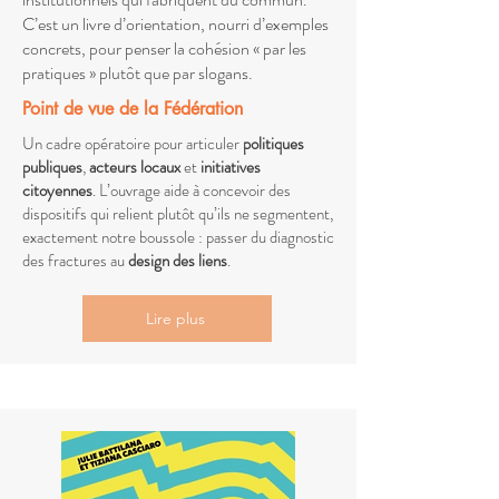
C’est un livre d’orientation, nourri d’exemples
concrets, pour penser la cohésion « par les
pratiques » plutôt que par slogans.
Point de vue de la Fédération
Un cadre opératoire pour articuler
politiques
publiques
,
acteurs locaux
et
initiatives
citoyennes
. L’ouvrage aide à concevoir des
dispositifs qui relient plutôt qu’ils ne segmentent,
exactement notre boussole : passer du diagnostic
des fractures au
design des liens
.
Lire plus