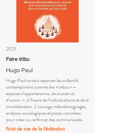
2025
Faire tribu
Hugo Paul
Hugo Paul invite à repenser les collectifs
contemporains comme des « tribus » —
espaces d’appartenance, de soutien et
d’action — à l’heure de l’individualisme et de la
mondialisation. L’ouvrage mêle témoignages,
analyses sociologiques et pistes concrètes
pour créer ou renforcer des communautés.
Point de vue de la Fédération