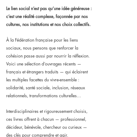
Le lien social n’est pas qu’une idée généreuse :
c’est une réalité complexe, façonnée par nos
cultures, nos institutions et nos choix collectifs.
À la Fédération française pour les liens
sociaux, nous pensons que renforcer la
cohésion passe aussi par nourrir la réflexion.
Voici une sélection d’ouvrages récents —
français et étrangers traduits — qui éclairent
les multiples facettes du vivre-ensemble :
solidarité, santé sociale, inclusion, réseaux
relationnels, transformations culturelles…
Interdisciplinaires et rigoureusement choisis,
ces livres offrent à chacun — professionnel,
décideur, bénévole, chercheur ou curieux —
des clés pour comprendre et agir.