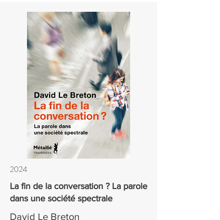
2024
La fin de la conversation ? La parole
dans une société spectrale
David Le Breton