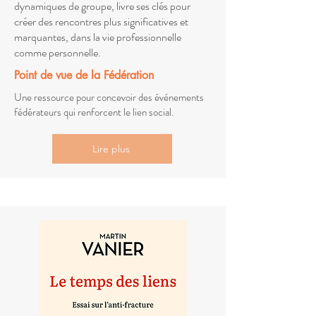
dynamiques de groupe, livre ses clés pour
créer des rencontres plus significatives et
marquantes, dans la vie professionnelle
comme personnelle.
Point de vue de la Fédération
Une ressource pour concevoir des événements
fédérateurs qui renforcent le lien social.
Lire plus