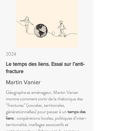
2024
Le temps des liens. Essai sur l’anti-
fracture
Martin Vanier
Géographe et aménageur, Martin Vanier
montre comment sortir de la rhétorique des
“fractures” (sociales, territoriales,
générationnelles) pour passer à un
temps des
liens
: coopérations locales, politiques d’inter-
territorialité, maillages associatifs et
institutionnels qui fabriquent du commun.