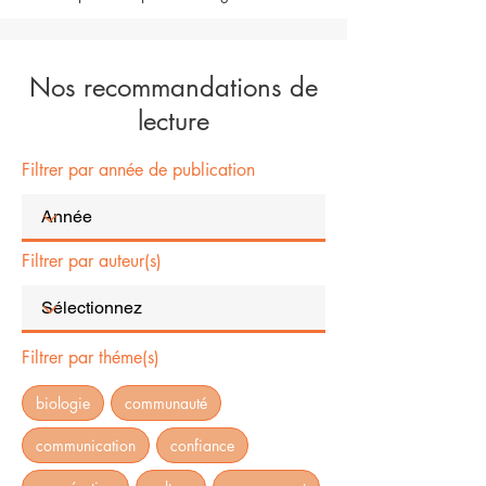
Nos recommandations de
lecture
Filtrer par année de publication
Filtrer par auteur(s)
Filtrer par théme(s)
biologie
communauté
communication
confiance