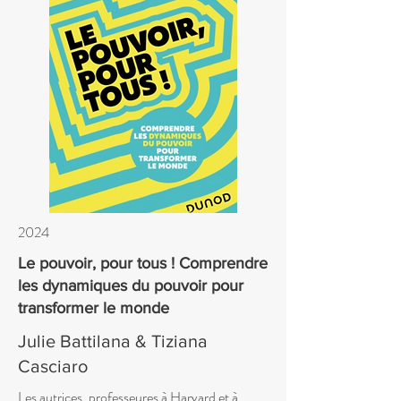
2024
Le pouvoir, pour tous ! Comprendre
les dynamiques du pouvoir pour
transformer le monde
Julie Battilana & Tiziana
Casciaro
Les autrices, professeures à Harvard et à