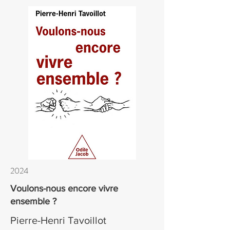
2024
Voulons-nous encore vivre
ensemble ?
Pierre-Henri Tavoillot