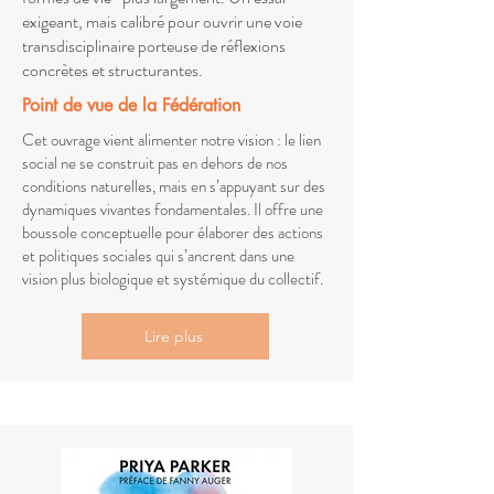
exigeant, mais calibré pour ouvrir une voie
transdisciplinaire porteuse de réflexions
concrètes et structurantes.
Point de vue de la Fédération
Cet ouvrage vient alimenter notre vision : le lien
social ne se construit pas en dehors de nos
conditions naturelles, mais en s’appuyant sur des
dynamiques vivantes fondamentales. Il offre une
boussole conceptuelle pour élaborer des actions
et politiques sociales qui s’ancrent dans une
vision plus biologique et systémique du collectif.
Lire plus