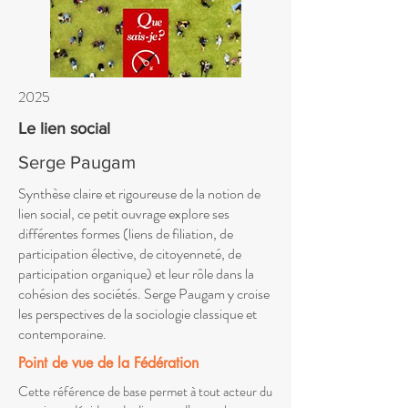
2025
Le lien social
Serge Paugam
Synthèse claire et rigoureuse de la notion de
lien social, ce petit ouvrage explore ses
différentes formes (liens de filiation, de
participation élective, de citoyenneté, de
participation organique) et leur rôle dans la
cohésion des sociétés. Serge Paugam y croise
les perspectives de la sociologie classique et
contemporaine.
Point de vue de la Fédération
Cette référence de base permet à tout acteur du