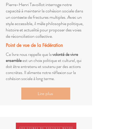
Pierre-Henri Tavoillot interroge notre
capacité à maintenir la cohésion sociale dans
un contexte de fractures multiples. Avec un
style accessible, il mêle philosophie politique,
histoire et actualité pour proposer des voies
de réconciliation collective.
Point de vue de la Fédération
Ce livre nous rappelle que la
volonté de vivre
ensemble
est un choix politique et culturel, qui
doit être entretenu et soutenu par des actions
concrètes. Il alimente notre réflexion sur la
cohésion sociale à long terme.
Lire plus