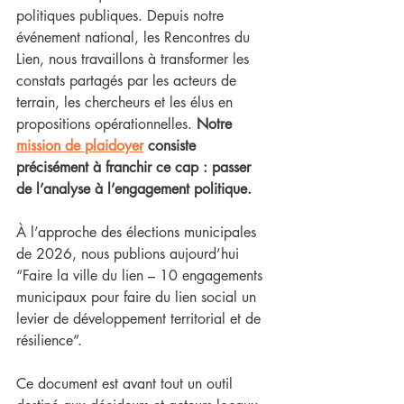
politiques publiques. Depuis notre 
événement national, les Rencontres du 
Lien, nous travaillons à transformer les 
constats partagés par les acteurs de 
terrain, les chercheurs et les élus en 
propositions opérationnelles. 
Notre 
mission de plaidoyer
 consiste 
précisément à franchir ce cap : passer 
de l’analyse à l’engagement politique.
À l’approche des élections municipales 
de 2026, nous publions aujourd’hui 
“Faire la ville du lien – 10 engagements 
municipaux pour faire du lien social un 
levier de développement territorial et de 
résilience”.
Ce document est avant tout un outil 