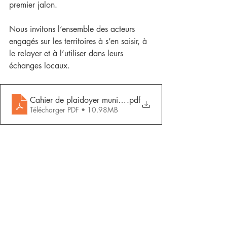
premier jalon.
Nous invitons l’ensemble des acteurs 
engagés sur les territoires à s’en saisir, à 
le relayer et à l’utiliser dans leurs 
échanges locaux.
Cahier de plaidoyer municipal -VF
.pdf
Télécharger PDF • 10.98MB