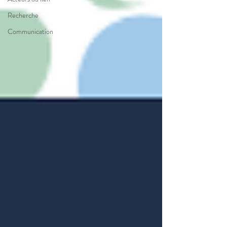
Recherche
Communication