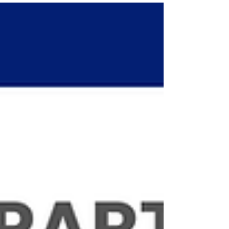
les liens sociaux.