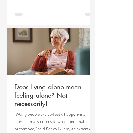
Does living alone mean
feeling alone? Not
necessarily!
"Many people are perfectly happy living
alone; it really comes down to personal
preference," said Kasley Killam, an expert on