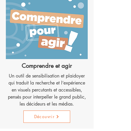
Comprendre et agir
Un outil de sensibilisation et plaidoyer
qui traduit la recherche et l’expérience
en visuels percutants et accessibles,
pensés pour interpeller le grand public,
les décideurs et les médias.
Découvrir