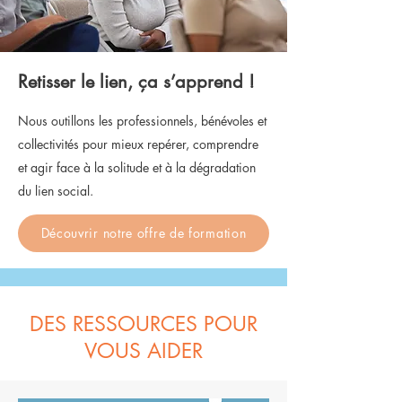
Retisser le lien, ça s’apprend !
Nous outillons les professionnels, bénévoles et
collectivités pour mieux repérer, comprendre
et agir face à la solitude et à la dégradation
du lien social.
Découvrir notre offre de formation
DES RESSOURCES POUR
VOUS AIDER