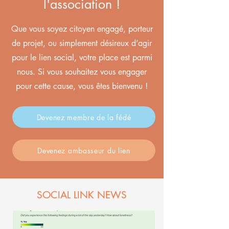
l'association !
Que vous soyez citoyen engagé, porteur
de projet, ou simplement désireux d’agir
pour le lien social, votre place est parmi
nous. Si vous souhaitez vous engager
pour cette cause, vous êtes bienvenu !
Devenez membre de la fédé
Devenez ambasseur du lien
SOCIAL LINK NEWS