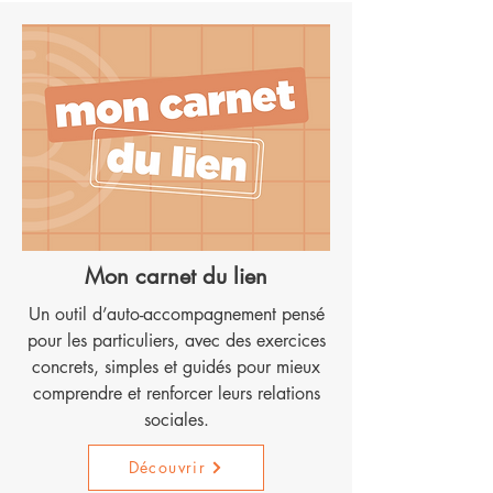
Mon carnet du lien
Un outil d’auto-accompagnement pensé
pour les particuliers, avec des exercices
concrets, simples et guidés pour mieux
comprendre et renforcer leurs relations
sociales.
Découvrir