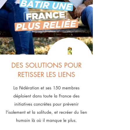
DES SOLUTIONS POUR
RETISSER LES LIENS
La Fédération et ses 150 membres
déploient dans toute la France des
initiatives concrètes pour prévenir
l'isolement et la solitude, et recréer du lien
humain là où il manque le plus.