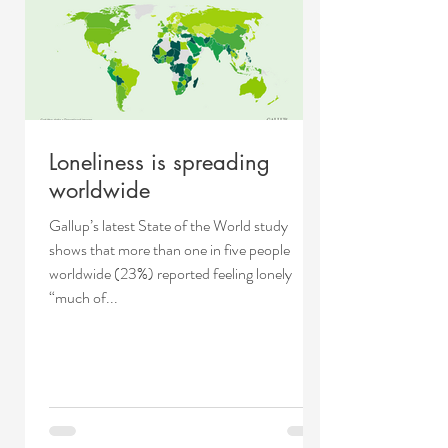
Loneliness is spreading
worldwide
Gallup’s latest State of the World study
shows that more than one in five people
worldwide (23%) reported feeling lonely
“much of...