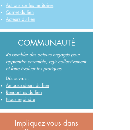
Actions sur les territoires
Carnet du lien
Acteurs du lien
COMMUNAUTÉ
Rassembler des acteurs engagés pour
apprendre ensemble, agir collectivement
et faire évoluer les pratiques.
Découvrez :
Ambassadeurs du lien
Rencontres du lien
Nous rejoindre
Impliquez-vous dans