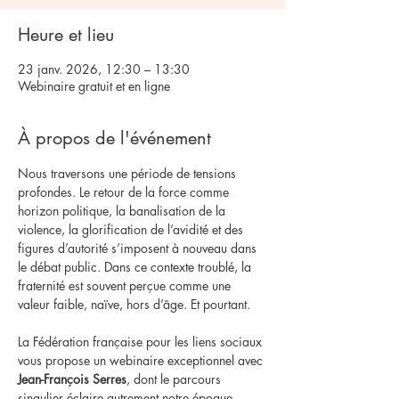
Heure et lieu
23 janv. 2026, 12:30 – 13:30
Webinaire gratuit et en ligne
À propos de l'événement
Nous traversons une période de tensions 
profondes. Le retour de la force comme 
horizon politique, la banalisation de la 
violence, la glorification de l’avidité et des 
figures d’autorité s’imposent à nouveau dans 
le débat public. Dans ce contexte troublé, la 
fraternité est souvent perçue comme une 
valeur faible, naïve, hors d’âge. Et pourtant.
La Fédération française pour les liens sociaux 
vous propose un webinaire exceptionnel avec 
Jean-François Serres
, dont le parcours 
singulier éclaire autrement notre époque. 