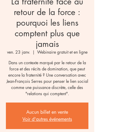
La fraternité face au
retour de la force :
pourquoi les liens
comptent plus que
jamais
ven. 23 janv.
  |  
Webinaire gratuit et en ligne
Dans un contexte marqué par le retour de la
force et des récits de domination, que peut
encore la fraternité ? Une conversation avec
Jean-François Serres pour penser le lien social
comme une puissance discrète, celle des
"relations qui comptent".
Aucun billet en vente
Voir d'autres événements