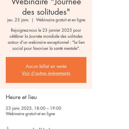
Webinaire "Journée
des solitudes"
jeu. 23 janv.
  |  
Webinaire gratuit et en ligne
Rejoignez-nous le 23 janvier 2025 pour
célébrer la Journée mondiale des solitudes
autour d’un webinaire exceptionnel : "Le lien
social pour favoriser la santé mentale".
Aucun billet en vente
Voir d'autres événements
Heure et lieu
23 janv. 2025, 18:00 – 19:00
Webinaire gratuit et en ligne