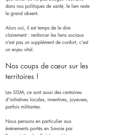
dans nos politiques de santé, le lien reste 
le grand absent.
Alors oui, il est temps de le dire 
clairement : renforcer les liens sociaux 
n’est pas un supplément de confort, c’est 
un enjeu vital.
Nos coups de cœur sur les 
territoires !
Les SISM, ce sont aussi des centaines 
d’initiatives locales, inventives, joyeuses, 
parfois militantes. 
Nous pensons en particulier aux 
événements portés en Savoie par 