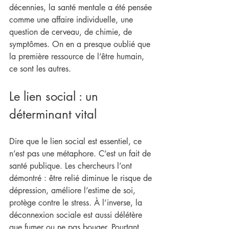
décennies, la santé mentale a été pensée 
comme une affaire individuelle, une 
question de cerveau, de chimie, de 
symptômes. On en a presque oublié que 
la première ressource de l’être humain, 
ce sont les autres.
Le lien social : un 
déterminant vital
Dire que le lien social est essentiel, ce 
n’est pas une métaphore. C’est un fait de 
santé publique. Les chercheurs l’ont 
démontré : être relié diminue le risque de 
dépression, améliore l’estime de soi, 
protège contre le stress. À l’inverse, la 
déconnexion sociale est aussi délétère 
que fumer ou ne pas bouger. Pourtant, 