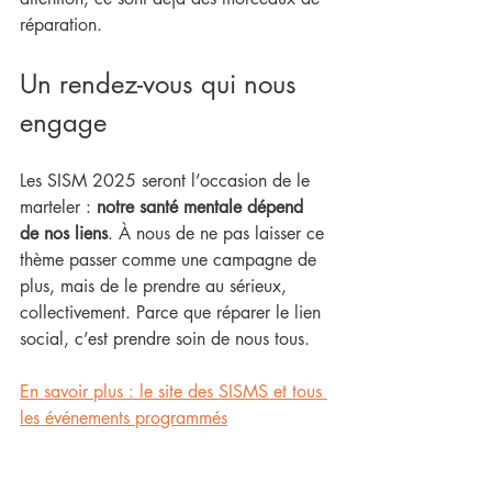
réparation.
Un rendez-vous qui nous 
engage
Les SISM 2025 seront l’occasion de le 
marteler : 
notre santé mentale dépend 
de nos liens
. À nous de ne pas laisser ce 
thème passer comme une campagne de 
plus, mais de le prendre au sérieux, 
collectivement. Parce que réparer le lien 
social, c’est prendre soin de nous tous.
En savoir plus : le site des SISMS et tous 
les événements programmés