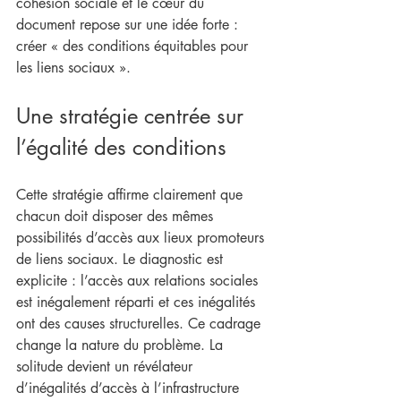
cohésion sociale et le cœur du 
document repose sur une idée forte : 
créer « des conditions équitables pour 
les liens sociaux ».
Une stratégie centrée sur 
l’égalité des conditions
Cette stratégie affirme clairement que 
chacun doit disposer des mêmes 
possibilités d’accès aux lieux promoteurs 
de liens sociaux. Le diagnostic est 
explicite : l’accès aux relations sociales 
est inégalement réparti et ces inégalités 
ont des causes structurelles. Ce cadrage 
change la nature du problème. La 
solitude devient un révélateur 
d’inégalités d’accès à l’infrastructure 