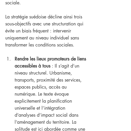
sociale.
La stratégie suédoise décline ainsi trois 
sous-objectifs avec une structuration qui 
évite un biais fréquent : intervenir 
uniquement au niveau individuel sans 
transformer les conditions sociales.
Rendre les lieux promoteurs de liens 
accessibles à tous
 : Il s’agit d’un 
niveau structurel. Urbanisme, 
transports, proximité des services, 
espaces publics, accès au 
numérique. Le texte évoque 
explicitement la planification 
universelle et l’intégration 
d’analyses d’impact social dans 
l’aménagement du territoire. La 
solitude est ici abordée comme une 