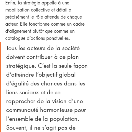
Enfin, la stratégie appelle à une 
mobilisation collective et détaille 
précisément le rôle attendu de chaque 
acteur. Elle fonctionne comme un cadre 
d’alignement plutôt que comme un 
catalogue d’actions ponctuelles.
Tous les acteurs de la société 
doivent contribuer à ce plan 
stratégique. C’est la seule façon 
d’atteindre l’objectif global 
d’égalité des chances dans les 
liens sociaux et de se 
rapprocher de la vision d’une 
communauté harmonieuse pour 
l’ensemble de la population. 
Souvent, il ne s’agit pas de 