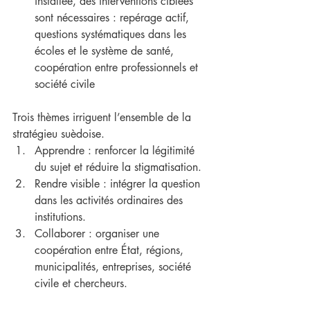
installée, des interventions ciblées 
sont nécessaires : repérage actif, 
questions systématiques dans les 
écoles et le système de santé, 
coopération entre professionnels et 
société civile 
Trois thèmes irriguent l’ensemble de la 
stratégieu suèdoise.
Apprendre : renforcer la légitimité 
du sujet et réduire la stigmatisation.
Rendre visible : intégrer la question 
dans les activités ordinaires des 
institutions.
Collaborer : organiser une 
coopération entre État, régions, 
municipalités, entreprises, société 
civile et chercheurs.