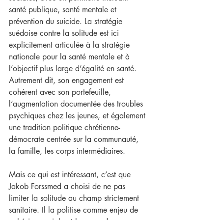
santé publique, santé mentale et 
prévention du suicide. La stratégie 
suédoise contre la solitude est ici 
explicitement articulée à la stratégie 
nationale pour la santé mentale et à 
l’objectif plus large d’égalité en santé. 
Autrement dit, son engagement est 
cohérent avec son portefeuille, 
l’augmentation documentée des troubles 
psychiques chez les jeunes, et également 
une tradition politique chrétienne-
démocrate centrée sur la communauté, 
la famille, les corps intermédiaires.
Mais ce qui est intéressant, c’est que 
Jakob Forssmed a choisi de ne pas 
limiter la solitude au champ strictement 
sanitaire. Il la politise comme enjeu de 