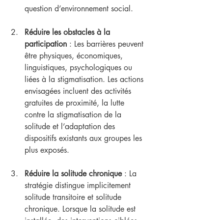
question d’environnement social.
Réduire les obstacles à la 
participation
 : Les barrières peuvent 
être physiques, économiques, 
linguistiques, psychologiques ou 
liées à la stigmatisation. Les actions 
envisagées incluent des activités 
gratuites de proximité, la lutte 
contre la stigmatisation de la 
solitude et l’adaptation des 
dispositifs existants aux groupes les 
plus exposés.
Réduire la solitude chronique
 : La 
stratégie distingue implicitement 
solitude transitoire et solitude 
chronique. Lorsque la solitude est 