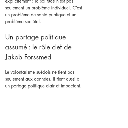
explicitement : la solitude n’est pas 
seulement un problème individuel. C’est 
un problème de santé publique et un 
problème sociétal.
Un portage politique 
assumé : le rôle clef de 
Jakob Forssmed
Le volontarisme suédois ne tient pas 
seulement aux données. Il tient aussi à 
un portage politique clair et impactant.