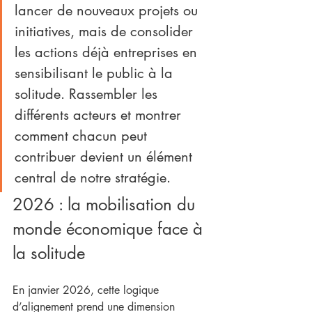
lancer de nouveaux projets ou 
initiatives, mais de consolider 
les actions déjà entreprises en 
sensibilisant le public à la 
solitude. Rassembler les 
différents acteurs et montrer 
comment chacun peut 
contribuer devient un élément 
central de notre stratégie.
2026 : la mobilisation du 
monde économique face à 
la solitude
En janvier 2026, cette logique 
d’alignement prend une dimension 