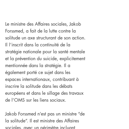
Le ministre des Affaires sociales, Jakob 
Forssmed, a fait de la lutte contre la 
solitude un axe structurant de son action. 
Il l’inscrit dans la continuité de la 
stratégie nationale pour la santé mentale 
et la prévention du suicide, explicitement 
mentionnée dans la stratégie. Il a 
également porté ce sujet dans les 
espaces internationaux, contribuant à 
inscrire la solitude dans les débats 
européens et dans le sillage des travaux 
de l’OMS sur les liens sociaux.
Jakob Forssmed n’est pas un ministre “de 
la solitude”. Il est ministre des Affaires 
sociales, avec un périmètre incluant 