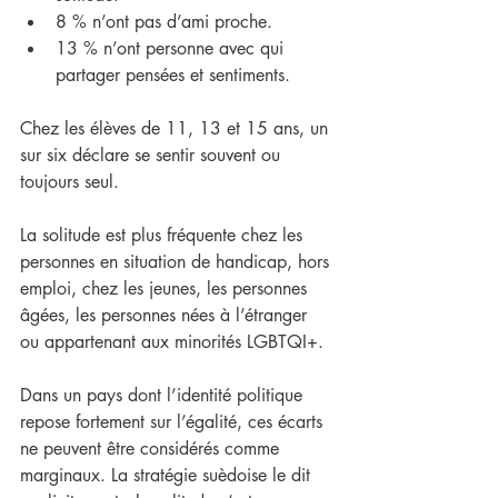
8 % n’ont pas d’ami proche.
13 % n’ont personne avec qui 
partager pensées et sentiments.
Chez les élèves de 11, 13 et 15 ans, un 
sur six déclare se sentir souvent ou 
toujours seul.
La solitude est plus fréquente chez les 
personnes en situation de handicap, hors 
emploi, chez les jeunes, les personnes 
âgées, les personnes nées à l’étranger 
ou appartenant aux minorités LGBTQI+.
Dans un pays dont l’identité politique 
repose fortement sur l’égalité, ces écarts 
ne peuvent être considérés comme 
marginaux. La stratégie suèdoise le dit 