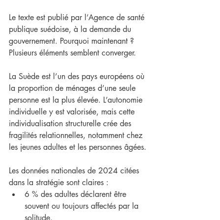
Le texte est publié par l’Agence de santé 
publique suédoise, à la demande du 
gouvernement. Pourquoi maintenant ? 
Plusieurs éléments semblent converger.
La Suède est l’un des pays européens où 
la proportion de ménages d’une seule 
personne est la plus élevée. L’autonomie 
individuelle y est valorisée, mais cette 
individualisation structurelle crée des 
fragilités relationnelles, notamment chez 
les jeunes adultes et les personnes âgées.
Les données nationales de 2024 citées 
dans la stratégie sont claires :
6 % des adultes déclarent être 
souvent ou toujours affectés par la 
solitude.