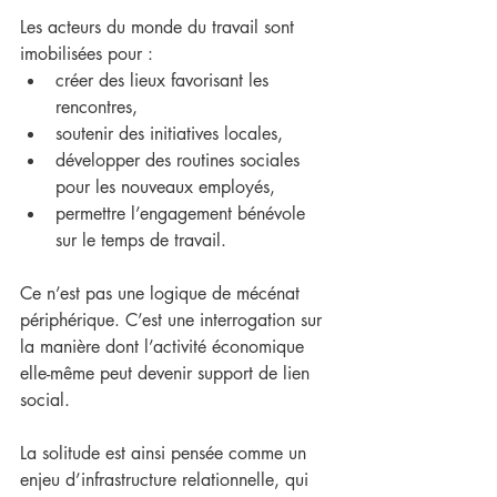
Les acteurs du monde du travail sont 
imobilisées pour :
créer des lieux favorisant les 
rencontres,
soutenir des initiatives locales,
développer des routines sociales 
pour les nouveaux employés,
permettre l’engagement bénévole 
sur le temps de travail.
Ce n’est pas une logique de mécénat 
périphérique. C’est une interrogation sur 
la manière dont l’activité économique 
elle-même peut devenir support de lien 
social.
La solitude est ainsi pensée comme un 
enjeu d’infrastructure relationnelle, qui 