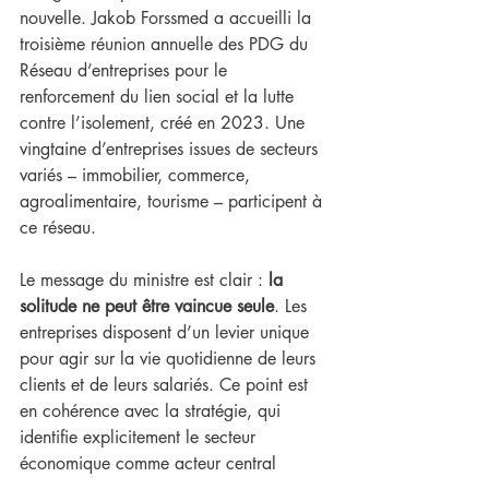
nouvelle. Jakob Forssmed a accueilli la 
troisième réunion annuelle des PDG du 
Réseau d’entreprises pour le 
renforcement du lien social et la lutte 
contre l’isolement, créé en 2023. Une 
vingtaine d’entreprises issues de secteurs 
variés – immobilier, commerce, 
agroalimentaire, tourisme – participent à 
ce réseau.
Le message du ministre est clair : 
la 
solitude ne peut être vaincue seule
. Les 
entreprises disposent d’un levier unique 
pour agir sur la vie quotidienne de leurs 
clients et de leurs salariés. Ce point est 
en cohérence avec la stratégie, qui 
identifie explicitement le secteur 
économique comme acteur central 