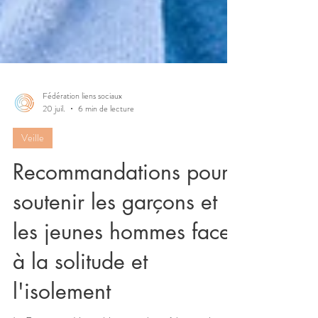
Fédération liens sociaux
20 juil.
6 min de lecture
Veille
Recommandations pour
soutenir les garçons et
les jeunes hommes face
à la solitude et