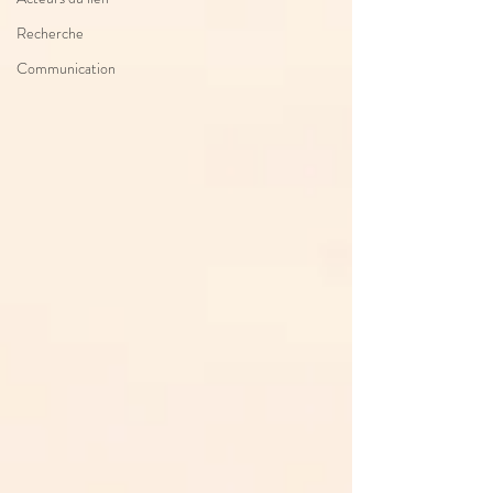
Recherche
Communication