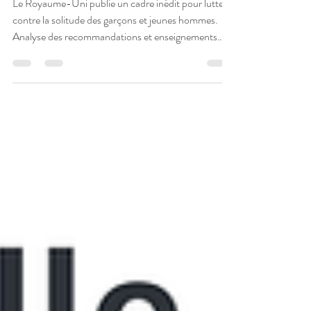
l'isolement
Le Royaume-Uni publie un cadre inédit pour lutter
contre la solitude des garçons et jeunes hommes.
Analyse des recommandations et enseignements
pour la France.