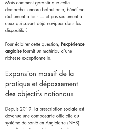
Mais comment garantir que cette 
démarche, encore balbutiante, bénéficie 
réellement à tous — et pas seulement à 
ceux qui savent déjà naviguer dans les 
dispositifs ?
Pour éclairer cette question, 
l’expérience 
anglaise
 fournit un matériau d’une 
richesse exceptionnelle.
Expansion massif de la 
pratique et dépassement 
des objectifs nationaux
Depuis 2019, la prescription sociale est 
devenue une composante officielle du 
système de santé en Angleterre (NHS), 