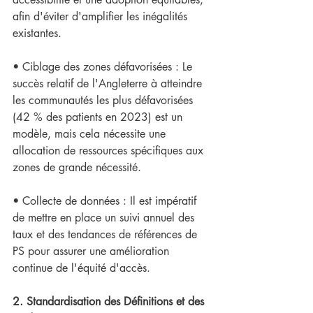
afin d'éviter d'amplifier les inégalités 
existantes.
• Ciblage des zones défavorisées : Le 
succès relatif de l'Angleterre à atteindre 
les communautés les plus défavorisées 
(42 % des patients en 2023) est un 
modèle, mais cela nécessite une 
allocation de ressources spécifiques aux 
zones de grande nécessité.
• Collecte de données : Il est impératif 
de mettre en place un suivi annuel des 
taux et des tendances de références de 
PS pour assurer une amélioration 
continue de l'équité d'accès.
2. Standardisation des Définitions et des 