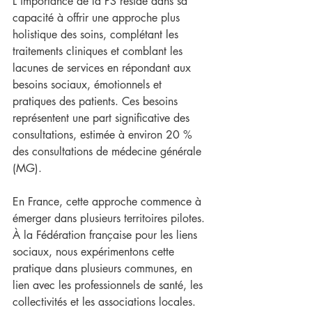
L'importance de la PS réside dans sa 
capacité à offrir une approche plus 
holistique des soins, complétant les 
traitements cliniques et comblant les 
lacunes de services en répondant aux 
besoins sociaux, émotionnels et 
pratiques des patients. Ces besoins 
représentent une part significative des 
consultations, estimée à environ 20 % 
des consultations de médecine générale 
(MG).
En France, cette approche commence à 
émerger dans plusieurs territoires pilotes. 
À la Fédération française pour les liens 
sociaux, nous expérimentons cette 
pratique dans plusieurs communes, en 
lien avec les professionnels de santé, les 
collectivités et les associations locales. 