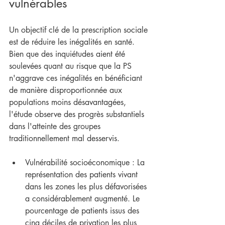
vulnérables
Un objectif clé de la prescription sociale 
est de réduire les inégalités en santé. 
Bien que des inquiétudes aient été 
soulevées quant au risque que la PS 
n'aggrave ces inégalités en bénéficiant 
de manière disproportionnée aux 
populations moins désavantagées, 
l'étude observe des progrès substantiels 
dans l'atteinte des groupes 
traditionnellement mal desservis.
Vulnérabilité socioéconomique : La 
représentation des patients vivant 
dans les zones les plus défavorisées 
a considérablement augmenté. Le 
pourcentage de patients issus des 
cinq déciles de privation les plus 