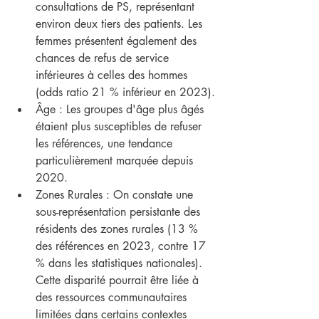
consultations de PS, représentant 
environ deux tiers des patients. Les 
femmes présentent également des 
chances de refus de service 
inférieures à celles des hommes 
(odds ratio 21 % inférieur en 2023).
Âge : Les groupes d'âge plus âgés 
étaient plus susceptibles de refuser 
les références, une tendance 
particulièrement marquée depuis 
2020.
Zones Rurales : On constate une 
sous-représentation persistante des 
résidents des zones rurales (13 % 
des références en 2023, contre 17 
% dans les statistiques nationales). 
Cette disparité pourrait être liée à 
des ressources communautaires 
limitées dans certains contextes 