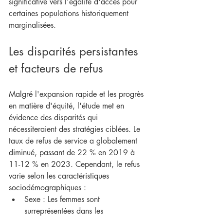
significative vers l'égalité d'accès pour 
certaines populations historiquement 
marginalisées.
Les disparités persistantes 
et facteurs de refus
Malgré l'expansion rapide et les progrès 
en matière d'équité, l'étude met en 
évidence des disparités qui 
nécessiteraient des stratégies ciblées. Le 
taux de refus de service a globalement 
diminué, passant de 22 % en 2019 à 
11-12 % en 2023. Cependant, le refus 
varie selon les caractéristiques 
sociodémographiques :
Sexe : Les femmes sont 
surreprésentées dans les 