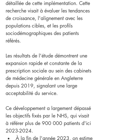
détaillée de cette implémentation. Cette 
recherche visait à évaluer les tendances 
de croissance, l'alignement avec les 
populations cibles, et les profils 
sociodémographiques des patients 
référés.
Les résultats de l'étude démontrent une 
expansion rapide et constante de la 
prescription sociale au sein des cabinets 
de médecine générale en Angleterre 
depuis 2019, signalant une large 
acceptabilité du service.
Ce développement a largement dépassé 
les objectifs fixés par le NHS, qui visait 
à référer plus de 900 000 patients d'ici 
2023-2024.
À la fin de l'année 2023, on estime 