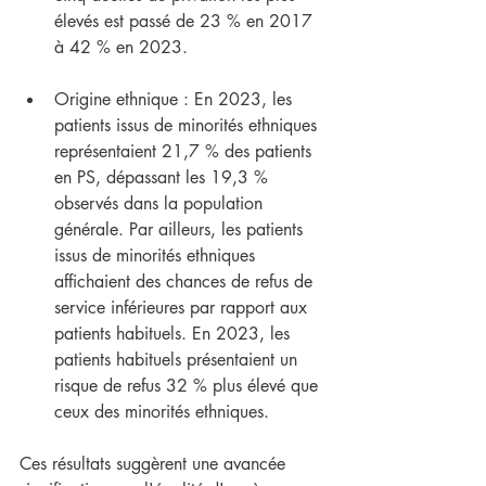
élevés est passé de 23 % en 2017 
à 42 % en 2023.
Origine ethnique : En 2023, les 
patients issus de minorités ethniques 
représentaient 21,7 % des patients 
en PS, dépassant les 19,3 % 
observés dans la population 
générale. Par ailleurs, les patients 
issus de minorités ethniques 
affichaient des chances de refus de 
service inférieures par rapport aux 
patients habituels. En 2023, les 
patients habituels présentaient un 
risque de refus 32 % plus élevé que 
ceux des minorités ethniques.
Ces résultats suggèrent une avancée 