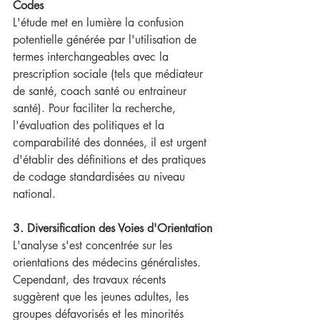
Codes
L'étude met en lumière la confusion 
potentielle générée par l'utilisation de 
termes interchangeables avec la 
prescription sociale (tels que médiateur 
de santé, coach santé ou entraineur 
santé). Pour faciliter la recherche, 
l'évaluation des politiques et la 
comparabilité des données, il est urgent 
d'établir des définitions et des pratiques 
de codage standardisées au niveau 
national.
3. Diversification des Voies d'Orientation
L'analyse s'est concentrée sur les 
orientations des médecins généralistes. 
Cependant, des travaux récents 
suggèrent que les jeunes adultes, les 
groupes défavorisés et les minorités 