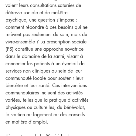
voient leurs consultations saturées de 
détresse sociale et de mal-être 
psychique, une question s’impose : 
comment répondre à ces besoins qui ne 
relèvent pas seulement du soin, mais du 
vivre-ensemble ? La prescription sociale 
(PS) constitue une approche novatrice 
dans le domaine de la santé, visant à 
connecter les patients à un éventail de 
services non cliniques au sein de leur 
communauté locale pour soutenir leur 
bien-être et leur santé. Ces interventions 
communautaires incluent des activités 
variées, telles que la pratique d'activités 
physiques ou culturelles, du bénévolat, 
le soutien au logement ou des conseils 
en matière d'emploi.