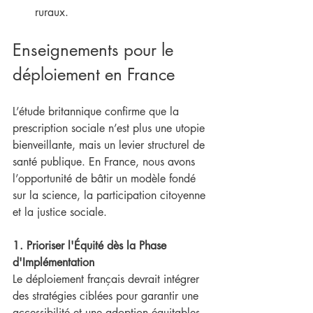
ruraux.
Enseignements pour le 
déploiement en France
L’étude britannique confirme que la 
prescription sociale n’est plus une utopie 
bienveillante, mais un levier structurel de 
santé publique. En France, nous avons 
l’opportunité de bâtir un modèle fondé 
sur la science, la participation citoyenne 
et la justice sociale.
1. Prioriser l'Équité dès la Phase 
d'Implémentation
Le déploiement français devrait intégrer 
des stratégies ciblées pour garantir une 
accessibilité et une adoption équitables, 