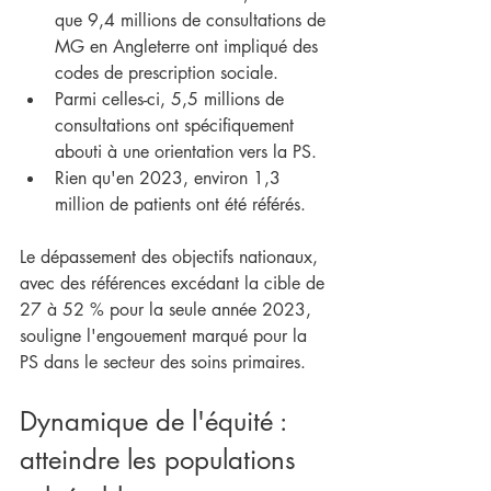
que 9,4 millions de consultations de 
MG en Angleterre ont impliqué des 
codes de prescription sociale.
Parmi celles-ci, 5,5 millions de 
consultations ont spécifiquement 
abouti à une orientation vers la PS.
Rien qu'en 2023, environ 1,3 
million de patients ont été référés.
Le dépassement des objectifs nationaux, 
avec des références excédant la cible de 
27 à 52 % pour la seule année 2023, 
souligne l'engouement marqué pour la 
PS dans le secteur des soins primaires.
Dynamique de l'équité : 
atteindre les populations 