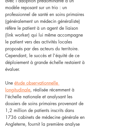
avec l'adoption prédominante d'un 
modèle reposant sur un trio : un 
professionnel de santé en soins primaires 
(généralement un médecin généraliste) 
réfère le patient à un agent de liaison 
(link worker) qui lui même accompagne 
le patient vers des activités locales 
proposés par des acteurs du territoire. 
Cependant, le succès et l'équité de ce 
déploiement à grande échelle restaient à 
évaluer.
Une 
étude observationnelle 
longitudinale
, réalisée récemment à 
l'échelle nationale et analysant les 
dossiers de soins primaires provenant de 
1,2 million de patients inscrits dans 
1736 cabinets de médecine générale en 
Angleterre, fournit la première analyse 