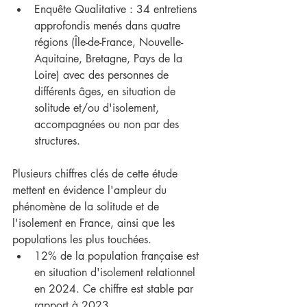
Enquête Qualitative : 34 entretiens 
approfondis menés dans quatre 
régions (Île-de-France, Nouvelle-
Aquitaine, Bretagne, Pays de la 
Loire) avec des personnes de 
différents âges, en situation de 
solitude et/ou d'isolement, 
accompagnées ou non par des 
structures.
Plusieurs chiffres clés de cette étude 
mettent en évidence l'ampleur du 
phénomène de la solitude et de 
l'isolement en France, ainsi que les 
populations les plus touchées.
12% de la population française est 
en situation d'isolement relationnel 
en 2024. Ce chiffre est stable par 
rapport à 2023. 