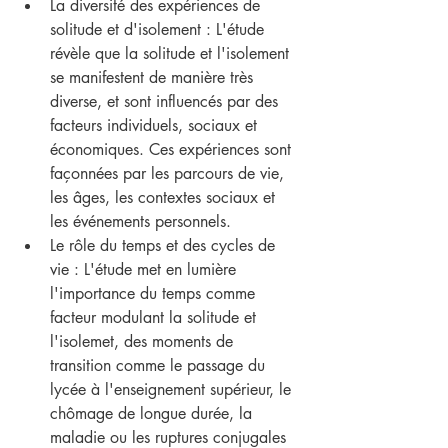
La diversité des expériences de 
solitude et d'isolement : L'étude 
révèle que la solitude et l'isolement 
se manifestent de manière très 
diverse, et sont influencés par des 
facteurs individuels, sociaux et 
économiques. Ces expériences sont 
façonnées par les parcours de vie, 
les âges, les contextes sociaux et 
les événements personnels.
Le rôle du temps et des cycles de 
vie : L'étude met en lumière 
l'importance du temps comme 
facteur modulant la solitude et 
l'isolemet, des moments de 
transition comme le passage du 
lycée à l'enseignement supérieur, le 
chômage de longue durée, la 
maladie ou les ruptures conjugales 