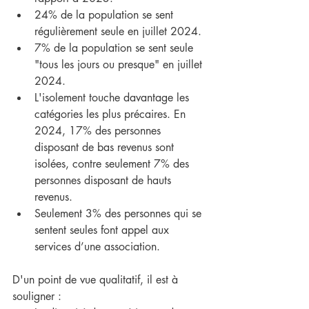
24% de la population se sent 
régulièrement seule en juillet 2024.
7% de la population se sent seule 
"tous les jours ou presque" en juillet 
2024.
L'isolement touche davantage les 
catégories les plus précaires. En 
2024, 17% des personnes 
disposant de bas revenus sont 
isolées, contre seulement 7% des 
personnes disposant de hauts 
revenus.
Seulement 3% des personnes qui se 
sentent seules font appel aux 
services d’une association.
D'un point de vue qualitatif, il est à 
souligner :