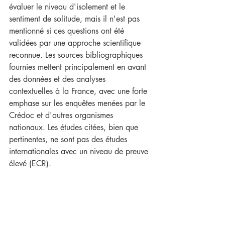
évaluer le niveau d'isolement et le 
sentiment de solitude, mais il n'est pas 
mentionné si ces questions ont été 
validées par une approche scientifique 
reconnue. Les sources bibliographiques 
fournies mettent principalement en avant 
des données et des analyses 
contextuelles à la France, avec une forte 
emphase sur les enquêtes menées par le 
Crédoc et d'autres organismes 
nationaux. Les études citées, bien que 
pertinentes, ne sont pas des études 
internationales avec un niveau de preuve 
élevé (ECR).