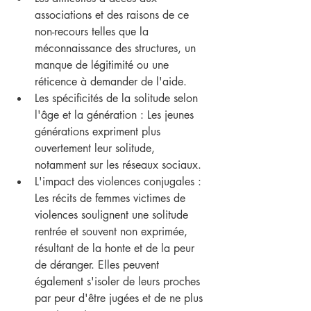
associations et des raisons de ce 
non-recours telles que la 
méconnaissance des structures, un 
manque de légitimité ou une 
réticence à demander de l'aide.
Les spécificités de la solitude selon 
l'âge et la génération : Les jeunes 
générations expriment plus 
ouvertement leur solitude, 
notamment sur les réseaux sociaux.
L'impact des violences conjugales : 
Les récits de femmes victimes de 
violences soulignent une solitude 
rentrée et souvent non exprimée, 
résultant de la honte et de la peur 
de déranger. Elles peuvent 
également s'isoler de leurs proches 
par peur d'être jugées et de ne plus 