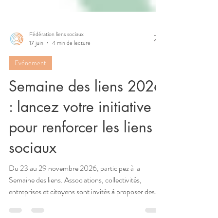
Fédération liens sociaux
17 juin
4 min de lecture
Evénement
Semaine des liens 2026
: lancez votre initiative
pour renforcer les liens
sociaux
Du 23 au 29 novembre 2026, participez à la
Semaine des liens. Associations, collectivités,