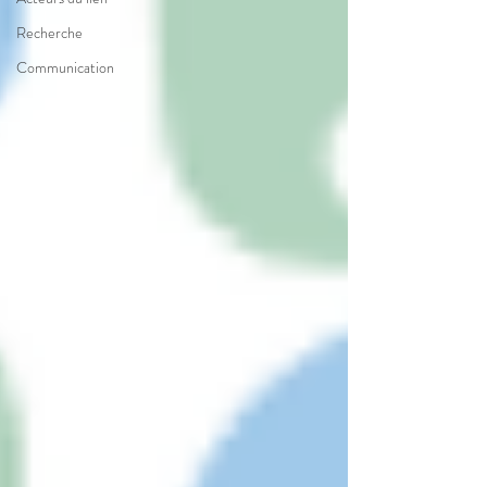
Recherche
Communication